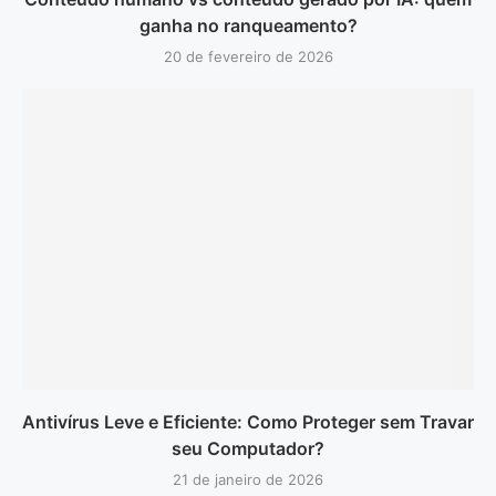
ganha no ranqueamento?
20 de fevereiro de 2026
Antivírus Leve e Eficiente: Como Proteger sem Travar
seu Computador?
21 de janeiro de 2026