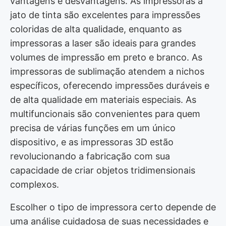
vantagens e desvantagens. As impressoras a
jato de tinta são excelentes para impressões
coloridas de alta qualidade, enquanto as
impressoras a laser são ideais para grandes
volumes de impressão em preto e branco. As
impressoras de sublimação atendem a nichos
específicos, oferecendo impressões duráveis e
de alta qualidade em materiais especiais. As
multifuncionais são convenientes para quem
precisa de várias funções em um único
dispositivo, e as impressoras 3D estão
revolucionando a fabricação com sua
capacidade de criar objetos tridimensionais
complexos.
Escolher o tipo de impressora certo depende de
uma análise cuidadosa de suas necessidades e