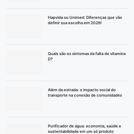
Hapvida ou Unimed: Diferenças que vão
definir sua escolha em 2026!
Quais são os sintomas da falta de vitamina
D?
Além da estrada: o impacto social do
transporte na conexão de comunidades
Purificador de água: economia, saúde e
sustentabilidade em um só produto