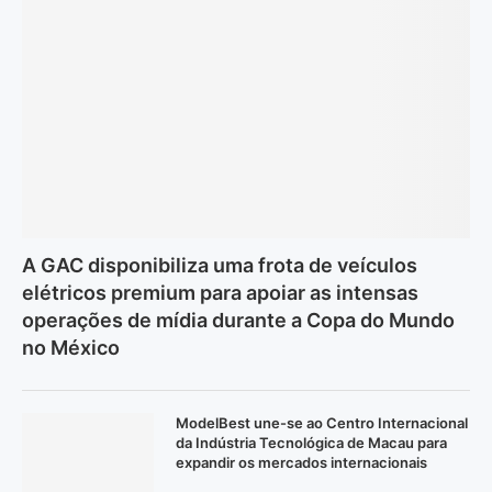
A GAC disponibiliza uma frota de veículos
elétricos premium para apoiar as intensas
operações de mídia durante a Copa do Mundo
no México
ModelBest une-se ao Centro Internacional
da Indústria Tecnológica de Macau para
expandir os mercados internacionais