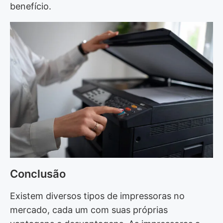
benefício.
Conclusão
Existem diversos tipos de impressoras no
mercado, cada um com suas próprias