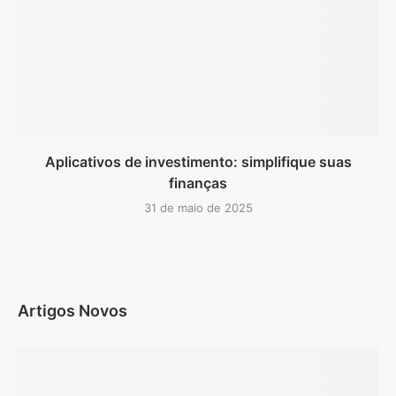
Aplicativos de investimento: simplifique suas
finanças
31 de maio de 2025
Artigos Novos