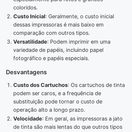
coloridos.
Custo Inicial
: Geralmente, o custo inicial
dessas impressoras é mais baixo em
comparação com outros tipos.
Versatilidade
: Podem imprimir em uma
variedade de papéis, incluindo papel
fotográfico e papéis especiais.
Desvantagens
Custo dos Cartuchos
: Os cartuchos de tinta
podem ser caros, e a frequência de
substituição pode tornar o custo de
operação alto a longo prazo.
Velocidade
: Em geral, as impressoras a jato
de tinta são mais lentas do que outros tipos