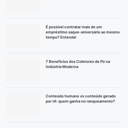
É possível contratar mais de um
empréstimo saque-aniversário ao mesmo
tempo? Entenda!
7 Benefícios dos Coletores de Pó na
Indústria Moderna
Conteúdo humano vs conteúdo gerado
por IA: quem ganha no ranqueamento?