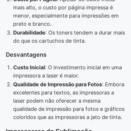
mais alto, o custo por página impressa é
menor, especialmente para impressões em
preto e branco.
Durabilidade
: Os toners tendem a durar mais
do que os cartuchos de tinta.
Desvantagens
Custo Inicial
: O investimento inicial em uma
impressora a laser é maior.
Qualidade de Impressão para Fotos
: Embora
excelentes para textos, as impressoras a
laser podem não oferecer a mesma
qualidade de impressão para fotos e gráficos
coloridos que as impressoras a jato de tinta.