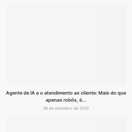
Agente de IA e o atendimento ao cliente: Mais do que
apenas robôs, é...
28 de setembro de 2025