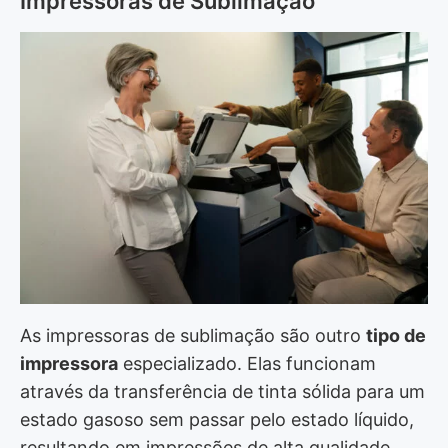
Impressoras de Sublimação
As impressoras de sublimação são outro
tipo de
impressora
especializado. Elas funcionam
através da transferência de tinta sólida para um
estado gasoso sem passar pelo estado líquido,
resultando em impressões de alta qualidade.