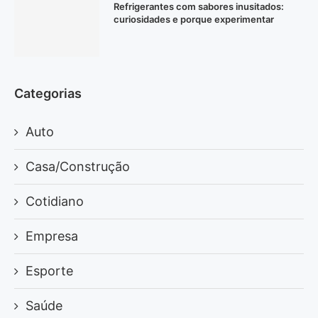
Refrigerantes com sabores inusitados:
curiosidades e porque experimentar
Categorias
Auto
Casa/Construção
Cotidiano
Empresa
Esporte
Saúde