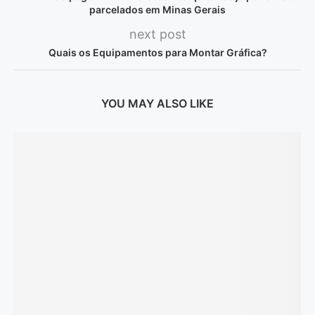
parcelados em Minas Gerais
next post
Quais os Equipamentos para Montar Gráfica?
YOU MAY ALSO LIKE