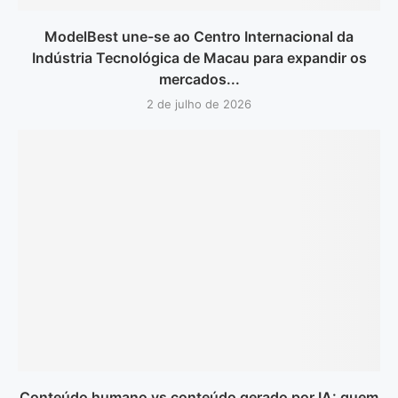
ModelBest une-se ao Centro Internacional da
Indústria Tecnológica de Macau para expandir os
mercados...
2 de julho de 2026
Conteúdo humano vs conteúdo gerado por IA: quem