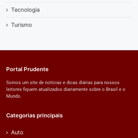
Tecnologia
Turismo
Portal Prudente
Somos um site de notícias e dicas diárias para nossos
leitores fiquem atualizados diariamente sobre o Brasil e o
Mundo.
Categorias principais
Auto