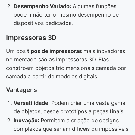
Desempenho Variado
: Algumas funções
podem não ter o mesmo desempenho de
dispositivos dedicados.
Impressoras 3D
Um dos
tipos de impressoras
mais inovadores
no mercado são as impressoras 3D. Elas
constroem objetos tridimensionais camada por
camada a partir de modelos digitais.
Vantagens
Versatilidade
: Podem criar uma vasta gama
de objetos, desde protótipos a peças finais.
Inovação
: Permitem a criação de designs
complexos que seriam difíceis ou impossíveis