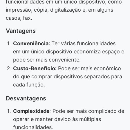
funcionalidades em um único dispositivo, como
impressão, cópia, digitalização e, em alguns
casos, fax.
Vantagens
Conveniência
: Ter várias funcionalidades
em um único dispositivo economiza espaço e
pode ser mais conveniente.
Custo-Benefício
: Pode ser mais econômico
do que comprar dispositivos separados para
cada função.
Desvantagens
Complexidade
: Pode ser mais complicado de
operar e manter devido às múltiplas
funcionalidades.