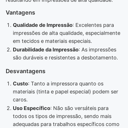
Vantagens
Qualidade de Impressão
: Excelentes para
impressões de alta qualidade, especialmente
em tecidos e materiais especiais.
Durabilidade da Impressão
: As impressões
são duráveis e resistentes a desbotamento.
Desvantagens
Custo
: Tanto a impressora quanto os
materiais (tinta e papel especial) podem ser
caros.
Uso Específico
: Não são versáteis para
todos os tipos de impressão, sendo mais
adequadas para trabalhos específicos como