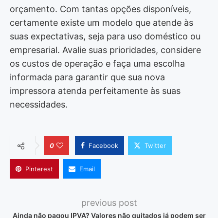
orçamento. Com tantas opções disponíveis,
certamente existe um modelo que atende às
suas expectativas, seja para uso doméstico ou
empresarial. Avalie suas prioridades, considere
os custos de operação e faça uma escolha
informada para garantir que sua nova
impressora atenda perfeitamente às suas
necessidades.
0
Facebook
Twitter
Pinterest
Email
previous post
Ainda não pagou IPVA? Valores não quitados já podem ser