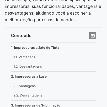
impressoras, suas funcionalidades, vantagens e
desvantagens, ajudando você a escolher a
melhor opção para suas demandas.
Conteúdo
Impressoras a Jato de Tinta
Vantagens
Desvantagens
Impressoras a Laser
Vantagens
Desvantagens
Impressoras de Sublimação