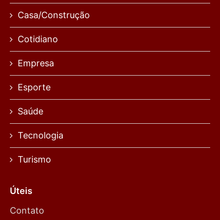
Casa/Construção
Cotidiano
Empresa
Esporte
Saúde
Tecnologia
Turismo
Úteis
Contato