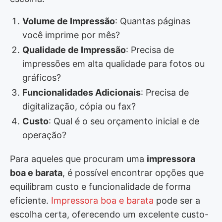
Volume de Impressão
: Quantas páginas
você imprime por mês?
Qualidade de Impressão
: Precisa de
impressões em alta qualidade para fotos ou
gráficos?
Funcionalidades Adicionais
: Precisa de
digitalização, cópia ou fax?
Custo
: Qual é o seu orçamento inicial e de
operação?
Para aqueles que procuram uma
impressora
boa e barata
, é possível encontrar opções que
equilibram custo e funcionalidade de forma
eficiente.
Impressora boa e barata
pode ser a
escolha certa, oferecendo um excelente custo-