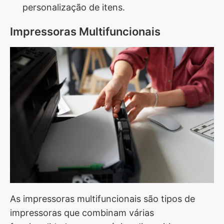
personalização de itens.
Impressoras Multifuncionais
As impressoras multifuncionais são tipos de
impressoras que combinam várias