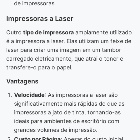
de impressoras.
Impressoras a Laser
Outro
tipo de impressora
amplamente utilizado
é a impressora a laser. Elas utilizam um feixe de
laser para criar uma imagem em um tambor
carregado eletricamente, que atrai o toner e
transfere-o para o papel.
Vantagens
Velocidade
: As impressoras a laser são
significativamente mais rápidas do que as
impressoras a jato de tinta, tornando-as
ideais para ambientes de escritório com
grandes volumes de impressão.
Custo por Página
: Apesar do custo inicial