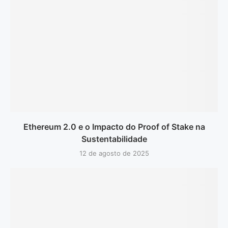
Ethereum 2.0 e o Impacto do Proof of Stake na
Sustentabilidade
12 de agosto de 2025