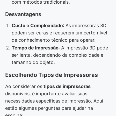
com métodos tradicionais.
Desvantagens
Custo e Complexidade
: As impressoras 3D
podem ser caras e requerem um certo nível
de conhecimento técnico para operar.
Tempo de Impressão
: A impressão 3D pode
ser lenta, dependendo da complexidade e
tamanho do objeto.
Escolhendo Tipos de Impressoras
Ao considerar os
tipos de impressoras
disponíveis, é importante avaliar suas
necessidades específicas de impressão. Aqui
estão algumas perguntas para ajudar na
escolha: