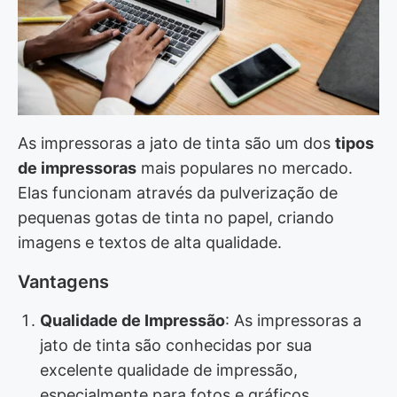
As impressoras a jato de tinta são um dos
tipos
de impressoras
mais populares no mercado.
Elas funcionam através da pulverização de
pequenas gotas de tinta no papel, criando
imagens e textos de alta qualidade.
Vantagens
Qualidade de Impressão
: As impressoras a
jato de tinta são conhecidas por sua
excelente qualidade de impressão,
especialmente para fotos e gráficos