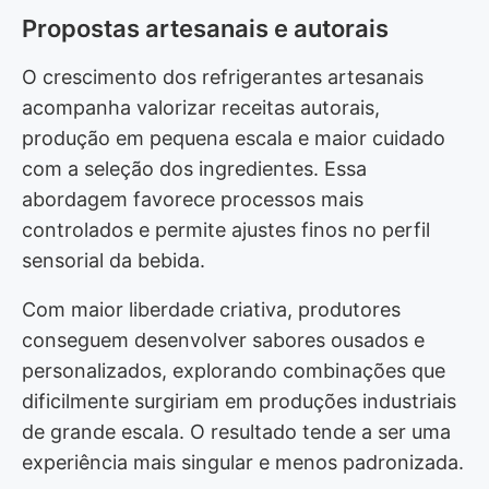
Propostas artesanais e autorais
O crescimento dos refrigerantes artesanais
acompanha valorizar receitas autorais,
produção em pequena escala e maior cuidado
com a seleção dos ingredientes. Essa
abordagem favorece processos mais
controlados e permite ajustes finos no perfil
sensorial da bebida.
Com maior liberdade criativa, produtores
conseguem desenvolver sabores ousados e
personalizados, explorando combinações que
dificilmente surgiriam em produções industriais
de grande escala. O resultado tende a ser uma
experiência mais singular e menos padronizada.