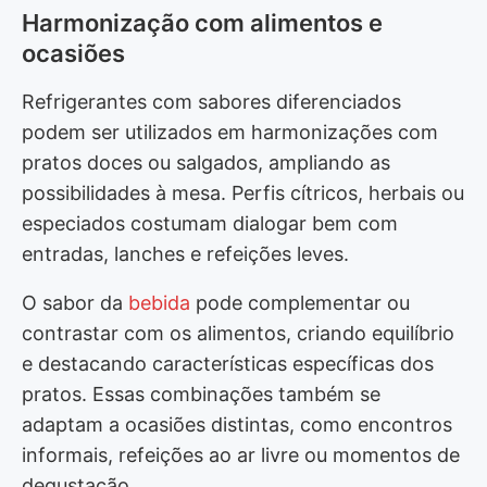
Harmonização com alimentos e
ocasiões
Refrigerantes com sabores diferenciados
podem ser utilizados em harmonizações com
pratos doces ou salgados, ampliando as
possibilidades à mesa. Perfis cítricos, herbais ou
especiados costumam dialogar bem com
entradas, lanches e refeições leves.
O sabor da
bebida
pode complementar ou
contrastar com os alimentos, criando equilíbrio
e destacando características específicas dos
pratos. Essas combinações também se
adaptam a ocasiões distintas, como encontros
informais, refeições ao ar livre ou momentos de
degustação.