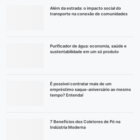
Além da estrada: o impacto social do
transporte na conexão de comunidades
Purificador de água: economia, saúde e
sustentabilidade em um só produto
É possível contratar mais de um
empréstimo saque-aniversário ao mesmo
tempo? Entenda!
7 Benefícios dos Coletores de Pó na
Indústria Moderna