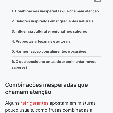
Combinações inesperadas que chamam atenção
Sabores inspirados em ingredientes naturais
Influência cultural e regional nos sabores
Propostas artesanais e autorais
Harmonização com alimentos e ocasiões
O que considerar antes de experimentar novos
sabores?
Combinações inesperadas que
chamam atenção
Alguns
refrigerantes
apostam em misturas
pouco usuais, como frutas combinadas a