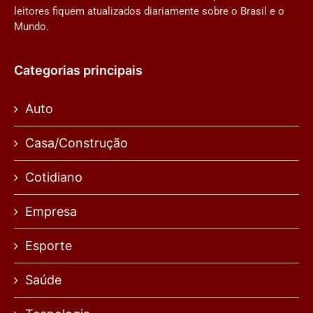
leitores fiquem atualizados diariamente sobre o Brasil e o
Mundo.
Categorias principais
Auto
Casa/Construção
Cotidiano
Empresa
Esporte
Saúde