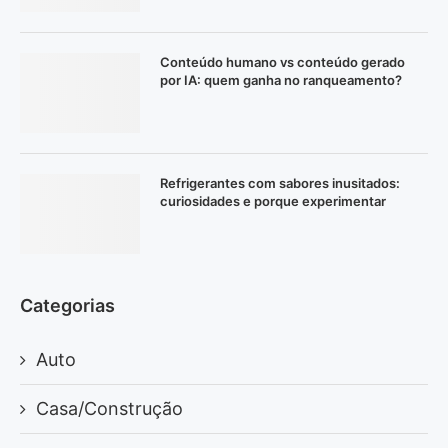
Conteúdo humano vs conteúdo gerado
por IA: quem ganha no ranqueamento?
Refrigerantes com sabores inusitados:
curiosidades e porque experimentar
Categorias
Auto
Casa/Construção