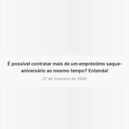
É possível contratar mais de um empréstimo saque-
aniversário ao mesmo tempo? Entenda!
27 de fevereiro de 2026