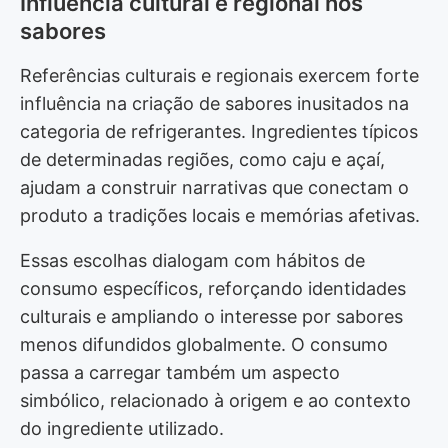
Influência cultural e regional nos
sabores
Referências culturais e regionais exercem forte
influência na criação de sabores inusitados na
categoria de refrigerantes. Ingredientes típicos
de determinadas regiões, como caju e açaí,
ajudam a construir narrativas que conectam o
produto a tradições locais e memórias afetivas.
Essas escolhas dialogam com hábitos de
consumo específicos, reforçando identidades
culturais e ampliando o interesse por sabores
menos difundidos globalmente. O consumo
passa a carregar também um aspecto
simbólico, relacionado à origem e ao contexto
do ingrediente utilizado.