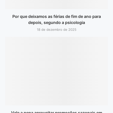
Por que deixamos as férias de fim de ano para
depois, segundo a psicologia
18 de dezembro de 2025
Vale a pena aproveitar promoções sazonais em