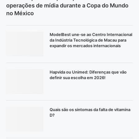
operações de mídia durante a Copa do Mundo
no México
ModelBest une-se ao Centro Internacional
da Indústria Tecnológica de Macau para
expandir os mercados internacionais
Hapvida ou Unimed: Diferenças que vão
definir sua escolha em 2026!
Quais são os sintomas da falta de vitamina
D?