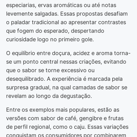
especiarias, ervas aromáticas ou até notas
levemente salgadas. Essas propostas desafiam
o paladar tradicional ao apresentar contrastes
que fogem do esperado, despertando
curiosidade logo no primeiro gole.
O equilíbrio entre doçura, acidez e aroma torna-
se um ponto central nessas criações, evitando
que o sabor se torne excessivo ou
desequilibrado. A experiência é marcada pela
surpresa gradual, na qual camadas de sabor se
revelam ao longo da degustação.
Entre os exemplos mais populares, estão as
versões com sabor de café, gengibre e frutas
de perfil regional, como o caju. Essas variações
conquistam os consumidores por combinarem