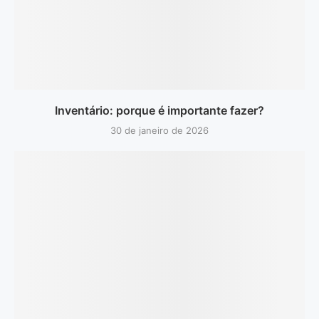
Inventário: porque é importante fazer?
30 de janeiro de 2026