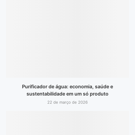
Purificador de água: economia, saúde e
sustentabilidade em um só produto
22 de março de 2026