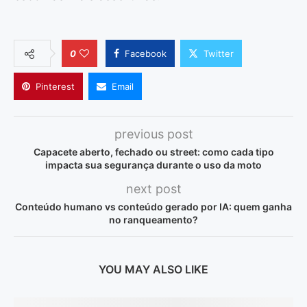
0
Facebook
Twitter
Pinterest
Email
previous post
Capacete aberto, fechado ou street: como cada tipo
impacta sua segurança durante o uso da moto
next post
Conteúdo humano vs conteúdo gerado por IA: quem ganha
no ranqueamento?
YOU MAY ALSO LIKE