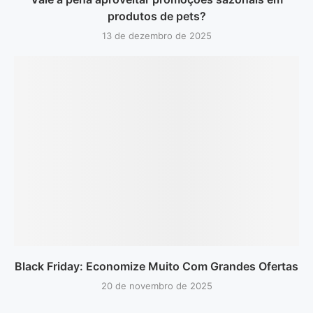
produtos de pets?
13 de dezembro de 2025
Black Friday: Economize Muito Com Grandes Ofertas
20 de novembro de 2025