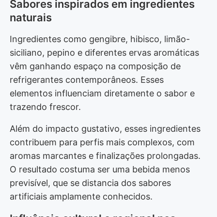
Sabores inspirados em ingredientes
naturais
Ingredientes como gengibre, hibisco, limão-
siciliano, pepino e diferentes ervas aromáticas
vêm ganhando espaço na composição de
refrigerantes contemporâneos. Esses
elementos influenciam diretamente o sabor e
trazendo frescor.
Além do impacto gustativo, esses ingredientes
contribuem para perfis mais complexos, com
aromas marcantes e finalizações prolongadas.
O resultado costuma ser uma bebida menos
previsível, que se distancia dos sabores
artificiais amplamente conhecidos.