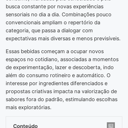
busca constante por novas experiências
sensoriais no dia a dia. Combinações pouco
convencionais ampliam o repertório da
categoria, que passa a dialogar com
expectativas mais diversas e menos previsíveis.
Essas bebidas começam a ocupar novos
espaços no cotidiano, associadas a momentos
de experimentação, lazer e descoberta, indo
além do consumo rotineiro e automático. O
interesse por ingredientes diferenciados e
propostas criativas impacta na valorização de
sabores fora do padrão, estimulando escolhas
mais exploratórias.
Conteúdo