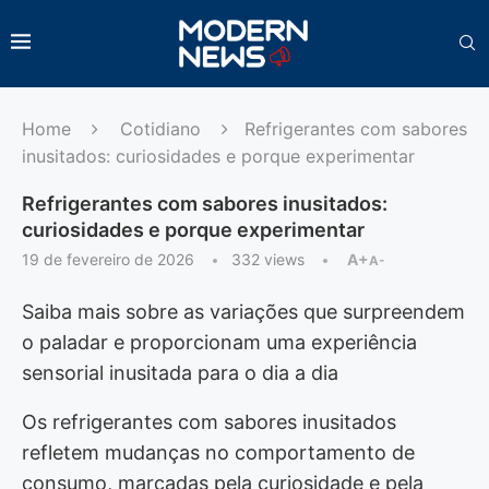
Home
Cotidiano
Refrigerantes com sabores
inusitados: curiosidades e porque experimentar
Refrigerantes com sabores inusitados:
curiosidades e porque experimentar
19 de fevereiro de 2026
332
views
A+
A-
Saiba mais sobre as variações que surpreendem
o paladar e proporcionam uma experiência
sensorial inusitada para o dia a dia
Os refrigerantes com sabores inusitados
refletem mudanças no comportamento de
consumo, marcadas pela curiosidade e pela