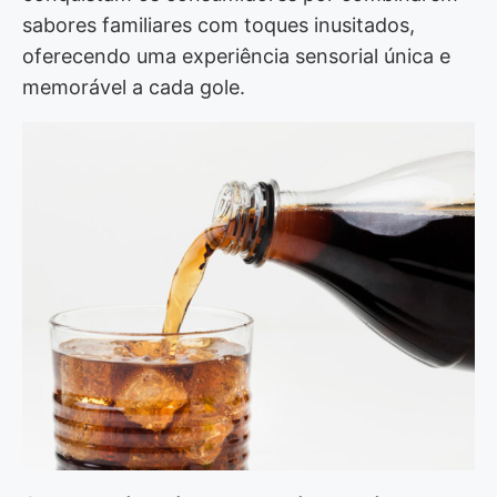
sabores familiares com toques inusitados,
oferecendo uma experiência sensorial única e
memorável a cada gole.