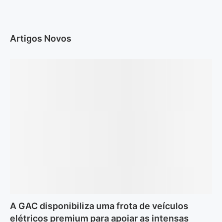
Artigos Novos
A GAC disponibiliza uma frota de veículos
elétricos premium para apoiar as intensas