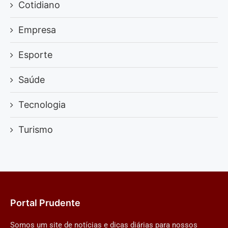
Cotidiano
Empresa
Esporte
Saúde
Tecnologia
Turismo
Portal Prudente
Somos um site de notícias e dicas diárias para nossos