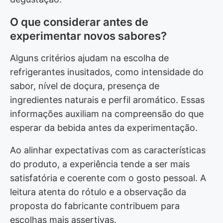
O que considerar antes de
experimentar novos sabores?
Alguns critérios ajudam na escolha de
refrigerantes inusitados, como intensidade do
sabor, nível de doçura, presença de
ingredientes naturais e perfil aromático. Essas
informações auxiliam na compreensão do que
esperar da bebida antes da experimentação.
Ao alinhar expectativas com as características
do produto, a experiência tende a ser mais
satisfatória e coerente com o gosto pessoal. A
leitura atenta do rótulo e a observação da
proposta do fabricante contribuem para
escolhas mais assertivas.