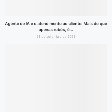
Agente de IA e o atendimento ao cliente: Mais do que
apenas robôs, é...
28 de setembro de 2025