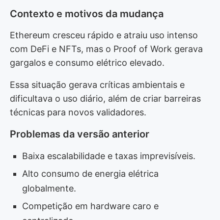
Contexto e motivos da mudança
Ethereum cresceu rápido e atraiu uso intenso
com DeFi e NFTs, mas o Proof of Work gerava
gargalos e consumo elétrico elevado.
Essa situação gerava críticas ambientais e
dificultava o uso diário, além de criar barreiras
técnicas para novos validadores.
Problemas da versão anterior
Baixa escalabilidade e taxas imprevisíveis.
Alto consumo de energia elétrica
globalmente.
Competição em hardware caro e