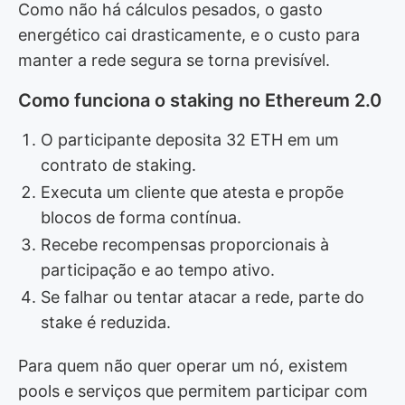
Como não há cálculos pesados, o gasto
energético cai drasticamente, e o custo para
manter a rede segura se torna previsível.
Como funciona o staking no Ethereum 2.0
O participante deposita 32 ETH em um
contrato de staking.
Executa um cliente que atesta e propõe
blocos de forma contínua.
Recebe recompensas proporcionais à
participação e ao tempo ativo.
Se falhar ou tentar atacar a rede, parte do
stake é reduzida.
Para quem não quer operar um nó, existem
pools e serviços que permitem participar com