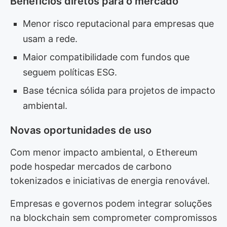
Benefícios diretos para o mercado
Menor risco reputacional para empresas que
usam a rede.
Maior compatibilidade com fundos que
seguem políticas ESG.
Base técnica sólida para projetos de impacto
ambiental.
Novas oportunidades de uso
Com menor impacto ambiental, o Ethereum
pode hospedar mercados de carbono
tokenizados e iniciativas de energia renovável.
Empresas e governos podem integrar soluções
na blockchain sem comprometer compromissos