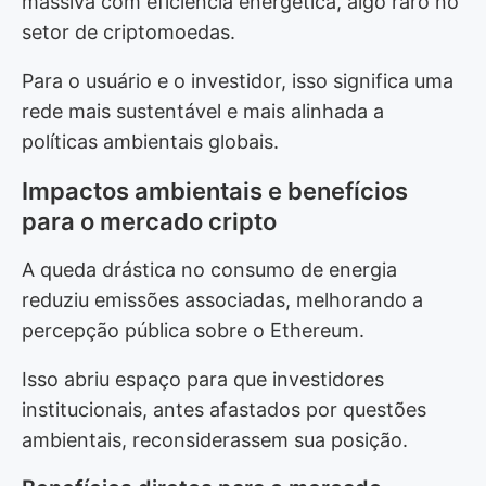
massiva com eficiência energética, algo raro no
setor de criptomoedas.
Para o usuário e o investidor, isso significa uma
rede mais sustentável e mais alinhada a
políticas ambientais globais.
Impactos ambientais e benefícios
para o mercado cripto
A queda drástica no consumo de energia
reduziu emissões associadas, melhorando a
percepção pública sobre o Ethereum.
Isso abriu espaço para que investidores
institucionais, antes afastados por questões
ambientais, reconsiderassem sua posição.