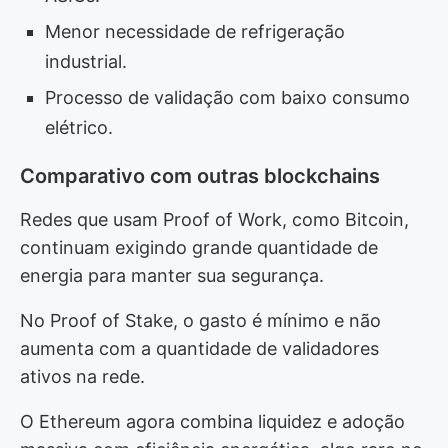
Menor necessidade de refrigeração
industrial.
Processo de validação com baixo consumo
elétrico.
Comparativo com outras blockchains
Redes que usam Proof of Work, como Bitcoin,
continuam exigindo grande quantidade de
energia para manter sua segurança.
No Proof of Stake, o gasto é mínimo e não
aumenta com a quantidade de validadores
ativos na rede.
O Ethereum agora combina liquidez e adoção