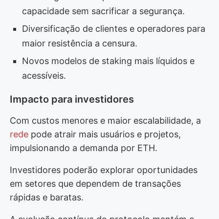
capacidade sem sacrificar a segurança.
Diversificação de clientes e operadores para
maior resistência a censura.
Novos modelos de staking mais líquidos e
acessíveis.
Impacto para investidores
Com custos menores e maior escalabilidade, a
rede
pode atrair mais usuários e projetos,
impulsionando a demanda por ETH.
Investidores poderão explorar oportunidades
em setores que dependem de transações
rápidas e baratas.