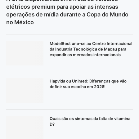
elétricos premium para apoiar as intensas
operações de mídia durante a Copa do Mundo
no México
ModelBest une-se ao Centro Internacional
da Indústria Tecnológica de Macau para
expandir os mercados internacionais
Hapvida ou Unimed: Diferenças que vão
definir sua escolha em 2026!
Quais são os sintomas da falta de vitamina
D?