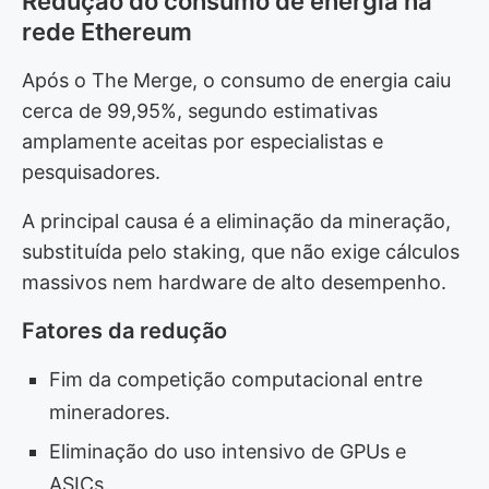
Redução do consumo de energia na
rede Ethereum
Após o The Merge, o consumo de energia caiu
cerca de 99,95%, segundo estimativas
amplamente aceitas por especialistas e
pesquisadores.
A principal causa é a eliminação da mineração,
substituída pelo staking, que não exige cálculos
massivos nem hardware de alto desempenho.
Fatores da redução
Fim da competição computacional entre
mineradores.
Eliminação do uso intensivo de GPUs e
ASICs.