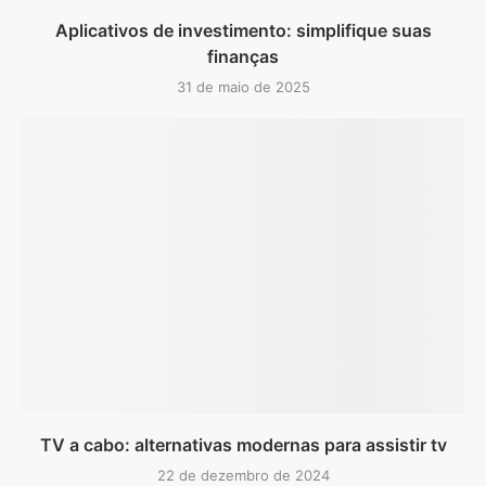
Aplicativos de investimento: simplifique suas
finanças
31 de maio de 2025
TV a cabo: alternativas modernas para assistir tv
22 de dezembro de 2024