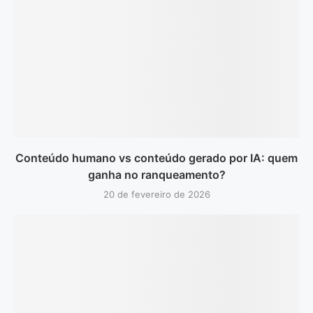
Conteúdo humano vs conteúdo gerado por IA: quem
ganha no ranqueamento?
20 de fevereiro de 2026