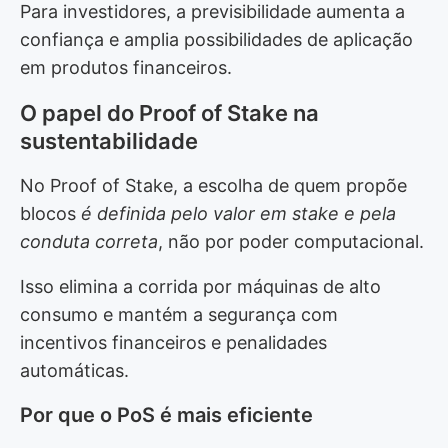
Para investidores, a previsibilidade aumenta a
confiança e amplia possibilidades de aplicação
em produtos financeiros.
O papel do Proof of Stake na
sustentabilidade
No Proof of Stake, a escolha de quem propõe
blocos
é definida pelo valor em stake e pela
conduta correta
, não por poder computacional.
Isso elimina a corrida por máquinas de alto
consumo e mantém a segurança com
incentivos financeiros e penalidades
automáticas.
Por que o PoS é mais eficiente