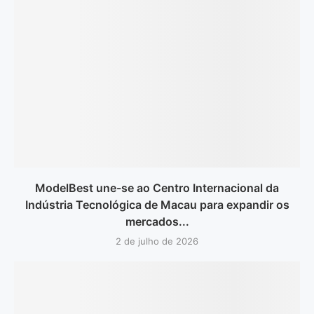
ModelBest une-se ao Centro Internacional da
Indústria Tecnológica de Macau para expandir os
mercados...
2 de julho de 2026