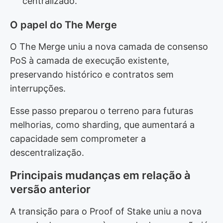
centralizado.
O papel do The Merge
O The Merge uniu a nova camada de consenso
PoS à camada de execução existente,
preservando histórico e contratos sem
interrupções.
Esse passo preparou o terreno para futuras
melhorias, como sharding, que aumentará a
capacidade sem comprometer a
descentralização.
Principais mudanças em relação à
versão anterior
A transição para o Proof of Stake uniu a nova