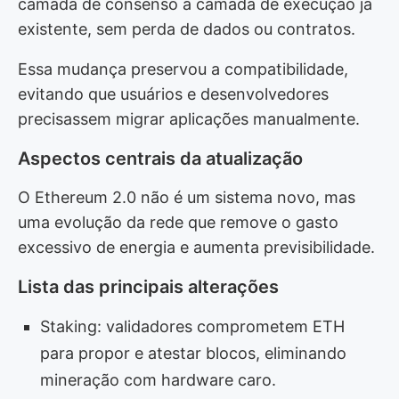
camada de consenso à camada de execução já
existente, sem perda de dados ou contratos.
Essa mudança preservou a compatibilidade,
evitando que usuários e desenvolvedores
precisassem migrar aplicações manualmente.
Aspectos centrais da atualização
O Ethereum 2.0 não é um sistema novo, mas
uma evolução da rede que remove o gasto
excessivo de energia e aumenta previsibilidade.
Lista das principais alterações
Staking: validadores comprometem ETH
para propor e atestar blocos, eliminando
mineração com hardware caro.