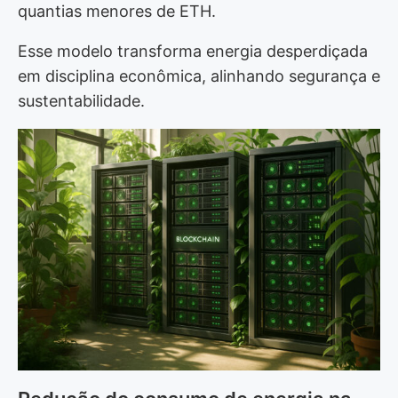
quantias menores de ETH.
Esse modelo transforma energia desperdiçada
em disciplina econômica, alinhando segurança e
sustentabilidade.