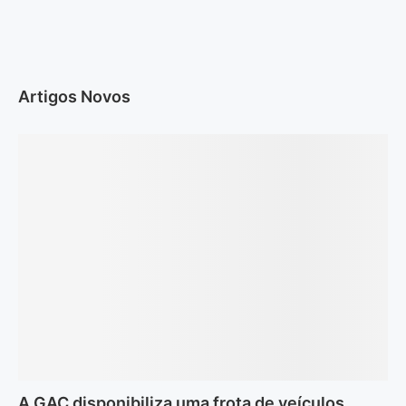
Artigos Novos
A GAC disponibiliza uma frota de veículos