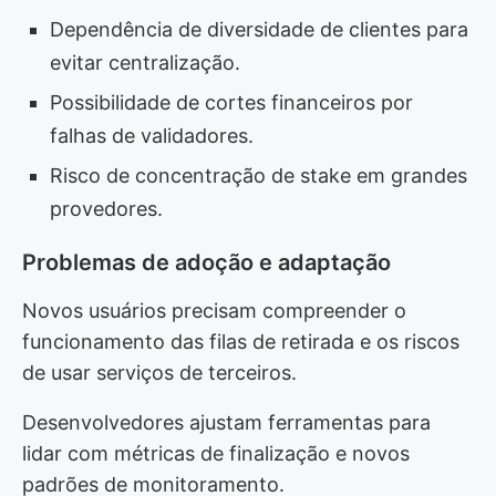
Dependência de diversidade de clientes para
evitar centralização.
Possibilidade de cortes financeiros por
falhas de validadores.
Risco de concentração de stake em grandes
provedores.
Problemas de adoção e adaptação
Novos usuários precisam compreender o
funcionamento das filas de retirada e os riscos
de usar serviços de terceiros.
Desenvolvedores ajustam ferramentas para
lidar com métricas de finalização e novos
padrões de monitoramento.