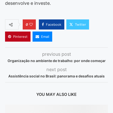
desenvolve e investe.
0
Facebook
Twitter
Pinterest
Email
previous post
Organização no ambiente de trabalho: por onde começar
next post
Assistência social no Brasil: panorama e desafios atuais
YOU MAY ALSO LIKE