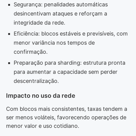
Segurança: penalidades automáticas
desincentivam ataques e reforçam a
integridade da rede.
Eficiência: blocos estáveis e previsíveis, com
menor variância nos tempos de
confirmação.
Preparação para sharding: estrutura pronta
para aumentar a capacidade sem perder
descentralização.
Impacto no uso da rede
Com blocos mais consistentes, taxas tendem a
ser menos voláteis, favorecendo operações de
menor valor e uso cotidiano.