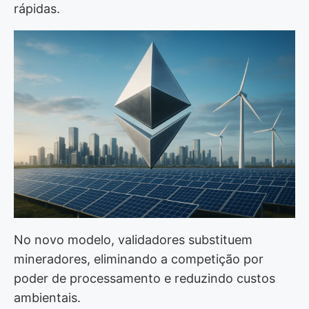
rápidas.
Impacto para investidores
Conclusão
No novo modelo, validadores substituem
mineradores, eliminando a competição por
poder de processamento e reduzindo custos
ambientais.