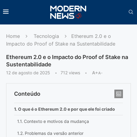
Home
Tecnologia
Ethereum 2.0 e o
Impacto do Proof of Stake na Sustentabilidade
Ethereum 2.0 e o Impacto do Proof of Stake na
Sustentabilidade
12 de agosto de 2025
712
views
A+
A-
Conteúdo
O que é o Ethereum 2.0 e por que ele foi criado
Contexto e motivos da mudança
Problemas da versão anterior