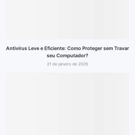
Antivírus Leve e Eficiente: Como Proteger sem Travar
seu Computador?
21 de janeiro de 2026