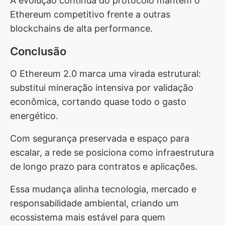
A evolução contínua do protocolo mantém o
Ethereum competitivo frente a outras
blockchains de alta performance.
Conclusão
O Ethereum 2.0 marca uma virada estrutural:
substitui mineração intensiva por validação
econômica, cortando quase todo o gasto
energético.
Com segurança preservada e espaço para
escalar, a rede se posiciona como infraestrutura
de longo prazo para contratos e aplicações.
Essa mudança alinha tecnologia, mercado e
responsabilidade ambiental, criando um
ecossistema mais estável para quem