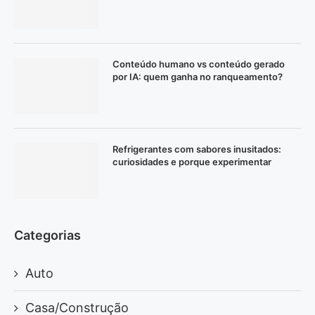
Conteúdo humano vs conteúdo gerado
por IA: quem ganha no ranqueamento?
Refrigerantes com sabores inusitados:
curiosidades e porque experimentar
Categorias
Auto
Casa/Construção