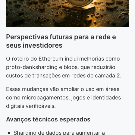
Perspectivas futuras para a rede e
seus investidores
O roteiro do Ethereum inclui melhorias como
proto-danksharding e blobs, que reduzirão
custos de transações em redes de camada 2.
Essas mudanças vão ampliar o uso em áreas
como micropagamentos, jogos e identidades
digitais verificáveis.
Avanços técnicos esperados
Sharding de dados para aumentar a