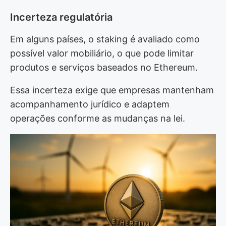
Incerteza regulatória
Em alguns países, o staking é avaliado como
possível valor mobiliário, o que pode limitar
produtos e serviços baseados no Ethereum.
Essa incerteza exige que empresas mantenham
acompanhamento jurídico e adaptem
operações conforme as mudanças na lei.