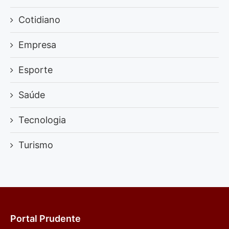
Cotidiano
Empresa
Esporte
Saúde
Tecnologia
Turismo
Portal Prudente