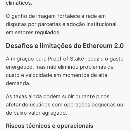
climáticos.
O ganho de imagem fortalece a rede em
disputas por parcerias e adoção institucional
em setores regulados.
Desafios e limitações do Ethereum 2.0
A migração para Proof of Stake reduziu o gasto
energético, mas não eliminou problemas de
custo e velocidade em momentos de alta
demanda.
As taxas ainda podem subir durante picos,
afetando usuários com operações pequenas ou
de baixo valor agregado.
Riscos técnicos e operacionais