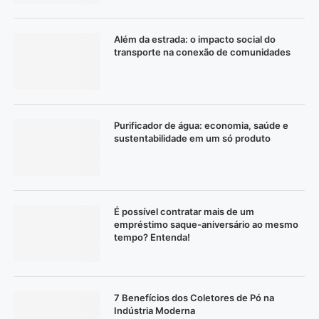
Além da estrada: o impacto social do
transporte na conexão de comunidades
Purificador de água: economia, saúde e
sustentabilidade em um só produto
É possível contratar mais de um
empréstimo saque-aniversário ao mesmo
tempo? Entenda!
7 Benefícios dos Coletores de Pó na
Indústria Moderna