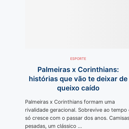
ESPORTE
Palmeiras x Corinthians:
histórias que vão te deixar de
queixo caído
Palmeiras x Corinthians formam uma
rivalidade geracional. Sobrevive ao tempo 
só cresce com o passar dos anos. Camisa
pesadas, um clássico …