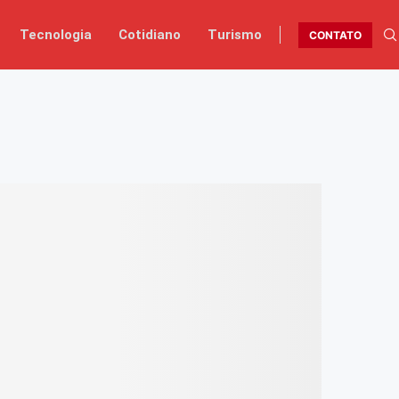
Tecnologia
Cotidiano
Turismo
CONTATO