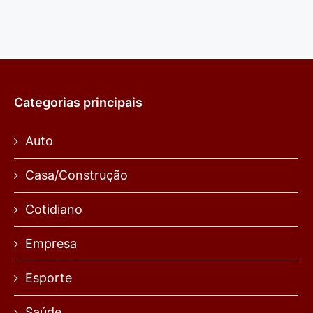
Categorias principais
Auto
Casa/Construção
Cotidiano
Empresa
Esporte
Saúde