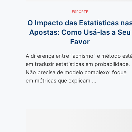
ESPORTE
O Impacto das Estatísticas na
Apostas: Como Usá-las a Seu
Favor
A diferença entre “achismo” e método est
em traduzir estatísticas em probabilidade.
Não precisa de modelo complexo: foque
em métricas que explicam …