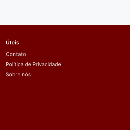
Úteis
Contato
Política de Privacidade
Sobre nós