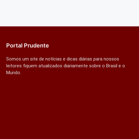
Portal Prudente
Somos um site de notícias e dicas diárias para nossos
leitores fiquem atualizados diariamente sobre o Brasil e o
Mundo.