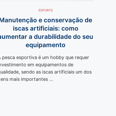
ESPORTE
Manutenção e conservação de
iscas artificiais: como
aumentar a durabilidade do seu
equipamento
A pesca esportiva é um hobby que requer
investimento em equipamentos de
ualidade, sendo as iscas artificiais um dos
tens mais importantes …