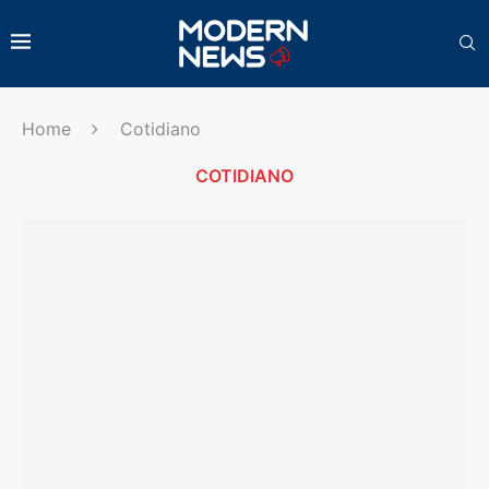
Home
Cotidiano
COTIDIANO