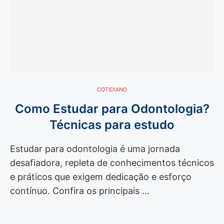
COTIDIANO
Como Estudar para Odontologia?
Técnicas para estudo
Estudar para odontologia é uma jornada
desafiadora, repleta de conhecimentos técnicos
e práticos que exigem dedicação e esforço
contínuo. Confira os principais …