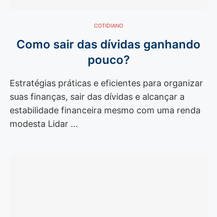
COTIDIANO
Como sair das dívidas ganhando
pouco?
Estratégias práticas e eficientes para organizar
suas finanças, sair das dívidas e alcançar a
estabilidade financeira mesmo com uma renda
modesta Lidar …