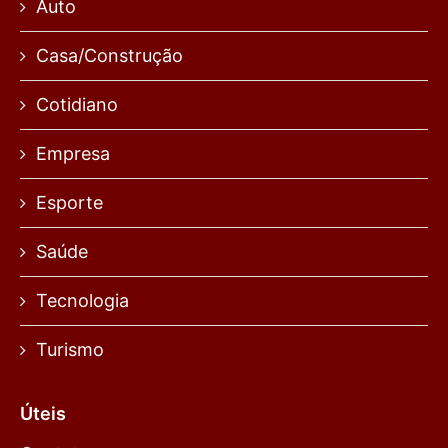
Auto
Casa/Construção
Cotidiano
Empresa
Esporte
Saúde
Tecnologia
Turismo
Úteis