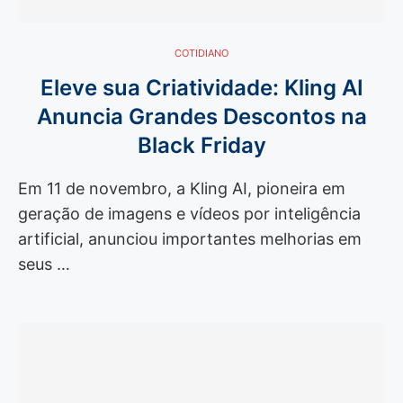
COTIDIANO
Eleve sua Criatividade: Kling AI
Anuncia Grandes Descontos na
Black Friday
Em 11 de novembro, a Kling AI, pioneira em
geração de imagens e vídeos por inteligência
artificial, anunciou importantes melhorias em
seus …