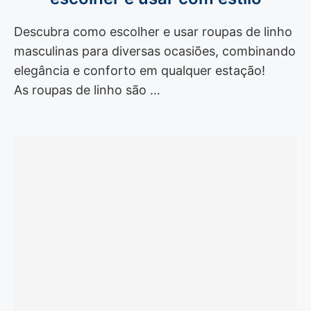
Descubra como escolher e usar roupas de linho
masculinas para diversas ocasiões, combinando
elegância e conforto em qualquer estação!
As roupas de linho são …