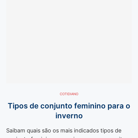
COTIDIANO
Tipos de conjunto feminino para o
inverno
Saibam quais são os mais indicados tipos de