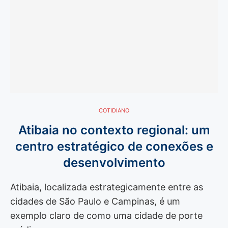
COTIDIANO
Atibaia no contexto regional: um
centro estratégico de conexões e
desenvolvimento
Atibaia, localizada estrategicamente entre as
cidades de São Paulo e Campinas, é um
exemplo claro de como uma cidade de porte